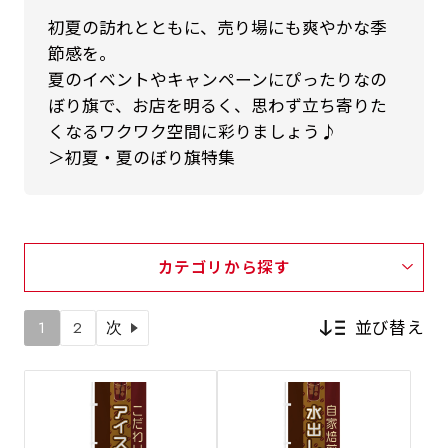
初夏の訪れとともに、売り場にも爽やかな季
節感を。
夏のイベントやキャンペーンにぴったりなの
ぼり旗で、お店を明るく、思わず立ち寄りた
くなるワクワク空間に彩りましょう♪
＞初夏・夏のぼり旗特集
カテゴリから探す
並び替え
1
2
次
新着順