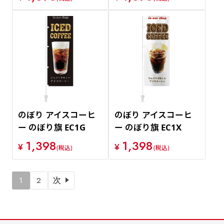
のぼり アイスコーヒ
のぼり アイスコーヒ
ー のぼり旗 EC1G
ー のぼり旗 EC1X
1,398
1,398
¥
¥
(税込)
(税込)
1
2
次