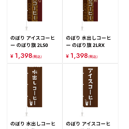
価格が安い順
価格が高い順
のぼり アイスコーヒ
のぼり 水出しコーヒ
ー のぼり旗 2LS0
ー のぼり旗 2LRX
1,398
1,398
¥
¥
(税込)
(税込)
のぼり 水出しコーヒ
のぼり アイスコーヒ