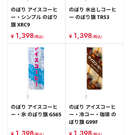
のぼり アイスコーヒ
のぼり 水出しコーヒ
ー・シンプル のぼり
ー のぼり旗 TR53
旗 XRC9
1,398
1,398
¥
¥
(税込)
(税込)
のぼり アイスコーヒ
のぼり アイスコーヒ
ー・氷 のぼり旗 GS65
ー・冷コー・珈琲 の
ぼり旗 G99F
1,398
1,398
¥
¥
(税込)
(税込)