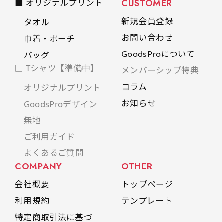
■ オリジナルプリント
CUSTOMER
新規会員登録
タオル
お問い合わせ
巾着・ポーチ
GoodsProについて
バッグ
□ Tシャツ【準備中】
メンバーシップ特典
コラム
オリジナルプリント
お知らせ
GoodsProデザイン
無地
ご利用ガイド
よくあるご質問
COMPANY
OTHER
会社概要
トップページ
利用規約
テンプレート
特定商取引法に基づ