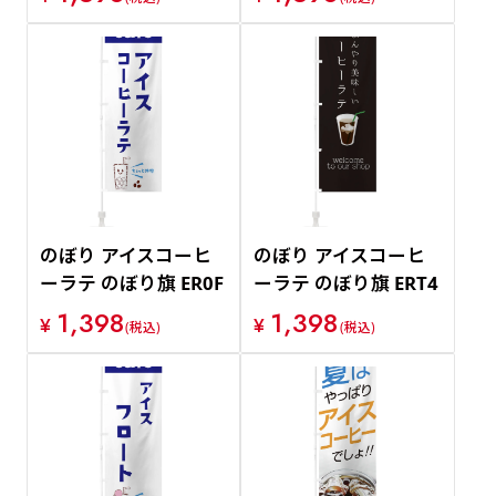
のぼり アイスコーヒ
のぼり アイスコーヒ
ーラテ のぼり旗 ER0F
ーラテ のぼり旗 ERT4
1,398
1,398
¥
¥
(税込)
(税込)