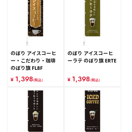
のぼり アイスコーヒ
のぼり アイスコーヒ
ー・こだわり・珈琲
ーラテ のぼり旗 ERTE
のぼり旗 FL8F
1,398
1,398
¥
¥
(税込)
(税込)