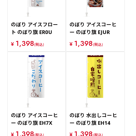
のぼり アイスフロー
のぼり アイスコーヒ
ト のぼり旗 ER0U
ー のぼり旗 EJUR
1,398
1,398
¥
¥
(税込)
(税込)
のぼり アイスコーヒ
のぼり 水出しコーヒ
ー のぼり旗 EH7X
ー のぼり旗 EH14
1,398
1,398
¥
¥
(税込)
(税込)