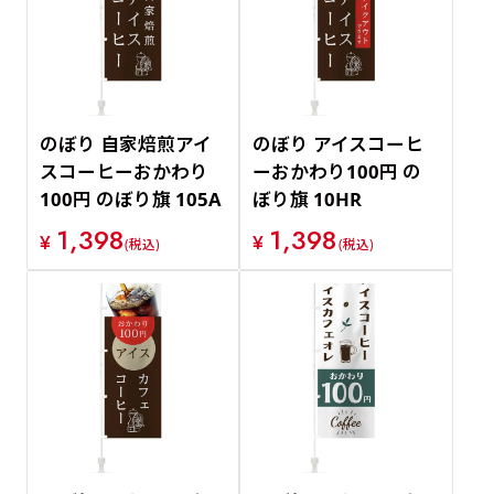
のぼり 自家焙煎アイ
のぼり アイスコーヒ
スコーヒーおかわり
ーおかわり100円 の
100円 のぼり旗 105A
ぼり旗 10HR
1,398
1,398
¥
¥
(税込)
(税込)