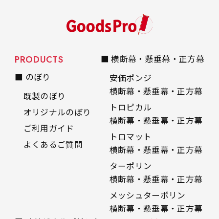
PRODUCTS
■ 横断幕・懸垂幕・正方幕
■ のぼり
安価ポンジ
横断幕・懸垂幕・正方幕
既製のぼり
トロピカル
オリジナルのぼり
横断幕・懸垂幕・正方幕
ご利用ガイド
トロマット
よくあるご質問
横断幕・懸垂幕・正方幕
ターポリン
横断幕・懸垂幕・正方幕
メッシュターポリン
横断幕・懸垂幕・正方幕