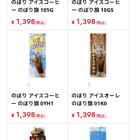
のぼり アイスコーヒ
のぼり アイスコーヒ
ー のぼり旗 105G
ー のぼり旗 10GS
1,398
1,398
¥
¥
(税込)
(税込)
のぼり アイスコーヒ
のぼり アイスオーレ
ー のぼり旗 0YH1
のぼり旗 01K0
1,398
1,398
¥
¥
(税込)
(税込)