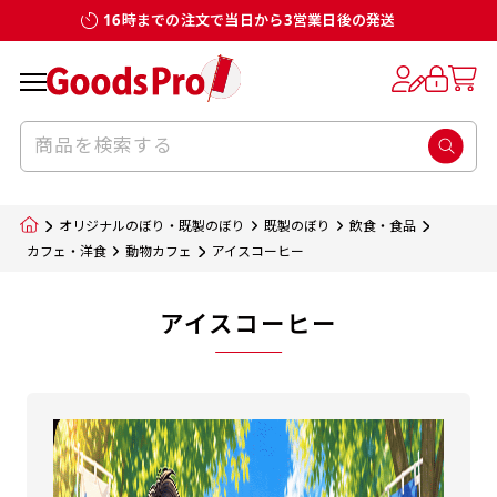
16時までの注文で当日から3営業日後の発送
オリジナルのぼり・既製のぼり
既製のぼり
飲食・食品
カフェ・洋食
動物カフェ
アイスコーヒー
アイスコーヒー