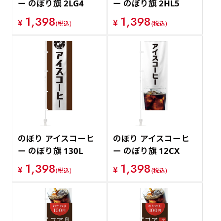
ー のぼり旗 2LG4
ー のぼり旗 2HL5
1,398
1,398
¥
¥
(税込)
(税込)
のぼり アイスコーヒ
のぼり アイスコーヒ
ー のぼり旗 130L
ー のぼり旗 12CX
1,398
1,398
¥
¥
(税込)
(税込)