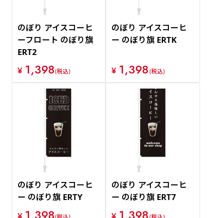
のぼり アイスコーヒ
のぼり アイスコーヒ
ーフロート のぼり旗
ー のぼり旗 ERTK
ERT2
1,398
1,398
¥
¥
(税込)
(税込)
のぼり アイスコーヒ
のぼり アイスコーヒ
ー のぼり旗 ERTY
ー のぼり旗 ERT7
1,398
1,398
¥
¥
(税込)
(税込)