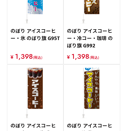
のぼり アイスコーヒ
のぼり アイスコーヒ
ー・氷 のぼり旗 G95T
ー・冷コー・珈琲 の
ぼり旗 G992
1,398
1,398
¥
¥
(税込)
(税込)
のぼり アイスコーヒ
のぼり アイスコーヒ