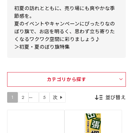
初夏の訪れとともに、売り場にも爽やかな季
節感を。
夏のイベントやキャンペーンにぴったりなの
ぼり旗で、お店を明るく、思わず立ち寄りた
くなるワクワク空間に彩りましょう♪
＞初夏・夏のぼり旗特集
カテゴリから探す
…
並び替え
1
2
5
次
新着順