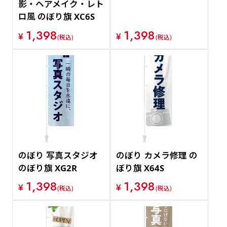
影・ヘアメイク・レト
ロ風 のぼり旗 XC6S
1,398
1,398
¥
¥
(税込)
(税込)
のぼり 写真スタジオ
のぼり カメラ修理 の
のぼり旗 XG2R
ぼり旗 X64S
1,398
1,398
¥
¥
(税込)
(税込)