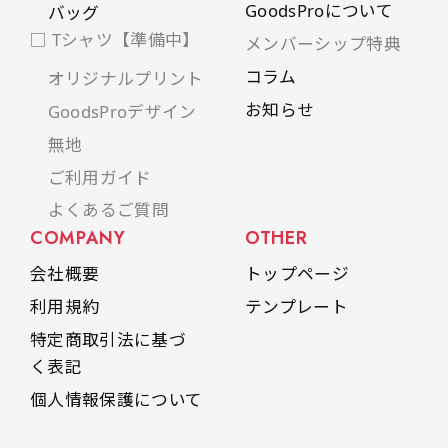
GoodsProについて
バッグ
□ Tシャツ【準備中】
メンバーシップ特典
コラム
オリジナルプリント
お知らせ
GoodsProデザイン
無地
ご利用ガイド
よくあるご質問
COMPANY
OTHER
会社概要
トップページ
利用規約
テンプレート
特定商取引法に基づ
く表記
個人情報保護について