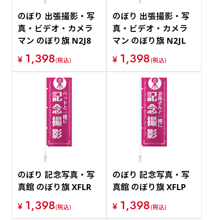
のぼり 出張撮影・写
のぼり 出張撮影・写
真・ビデオ・カメラ
真・ビデオ・カメラ
マン のぼり旗 N2J8
マン のぼり旗 N2JL
1,398
1,398
¥
¥
(税込)
(税込)
のぼり 記念写真・写
のぼり 記念写真・写
真館 のぼり旗 XFLR
真館 のぼり旗 XFLP
1,398
1,398
¥
¥
(税込)
(税込)