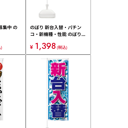
募集中 の
のぼり 新台入替・パチン
コ・新機種・性能 のぼり旗
GP0H
1,398
¥
)
(税込)