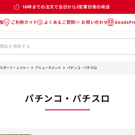
16時までの注文で当日から3営業日後の発送
覧
ご利用ガイド
よくあるご質問
お問い合わせ
GoodsP
のぼり
のぼりのご利用ガイド
のぼりのよくあるご質問
タオル
Tシャツのご利用ガイド
Tシャツのよくあるご質問
チ・巾着
垂幕
スポーツ・レジャー
アミューズメント
パチンコ・パチスロ
リー
バッグ
パチンコ・パチスロ