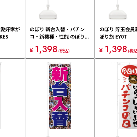
／愛好家が
のぼり 新台入替・パチン
のぼり 貯玉会員
KES
コ・新機種・性能 のぼり旗
ぼり旗 EY0T
GP06
1,398
1,398
¥
¥
(税込)
(税込