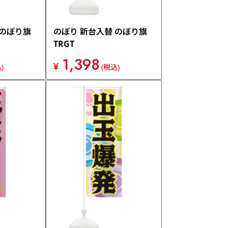
 のぼり旗
のぼり 新台入替 のぼり旗
TRGT
1,398
¥
)
(税込)