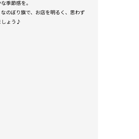
かな季節感を。
りなのぼり旗で、お店を明るく、思わず
ましょう♪