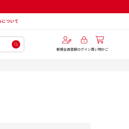
roについて
ログイン
新規会員登録
買い物かご