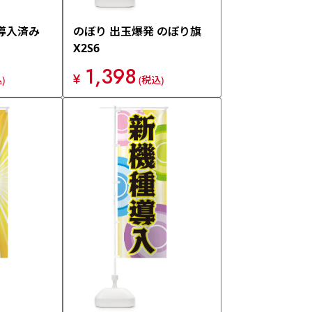
導入済み
のぼり 出玉爆発 のぼり旗
X2S6
1,398
¥
)
(税込)