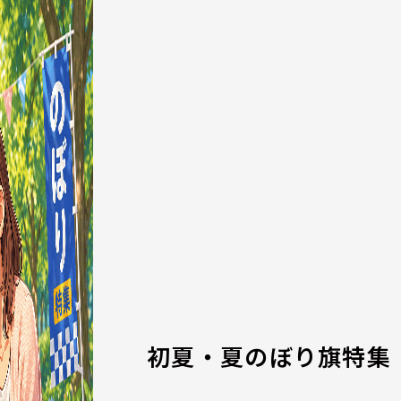
初夏・夏のぼり旗特集