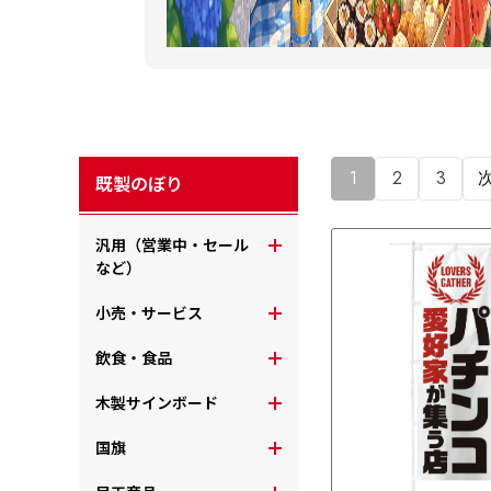
1
2
3
既製のぼり
汎用（営業中・セール
など）
小売・サービス
飲食・食品
木製サインボード
国旗