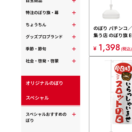
目玉商品
特注のぼり旗・幕
ちょうちん
のぼり パチンコ
集う店 のぼり旗 E
グッズプロブランド
1,398
¥
季節・節句
(税込)
社会・啓発・啓蒙
オリジナルのぼり
スペシャル
スペシャルおすすめの
ぼり