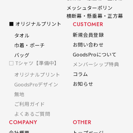
メッシュターポリン
横断幕・懸垂幕・正方幕
■ オリジナルプリント
CUSTOMER
新規会員登録
タオル
お問い合わせ
巾着・ポーチ
GoodsProについて
バッグ
□ Tシャツ【準備中】
メンバーシップ特典
コラム
オリジナルプリント
お知らせ
GoodsProデザイン
無地
ご利用ガイド
よくあるご質問
COMPANY
OTHER
会社概要
トップページ