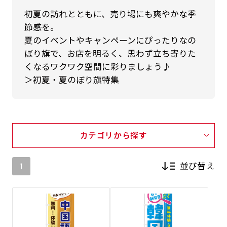
初夏の訪れとともに、売り場にも爽やかな季
節感を。
夏のイベントやキャンペーンにぴったりなの
ぼり旗で、お店を明るく、思わず立ち寄りた
くなるワクワク空間に彩りましょう♪
＞初夏・夏のぼり旗特集
カテゴリから探す
並び替え
1
新着順