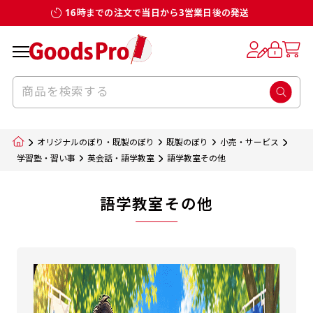
16時までの注文で当日から3営業日後の発送
オリジナルのぼり・既製のぼり
既製のぼり
小売・サービス
学習塾・習い事
英会話・語学教室
語学教室その他
語学教室その他