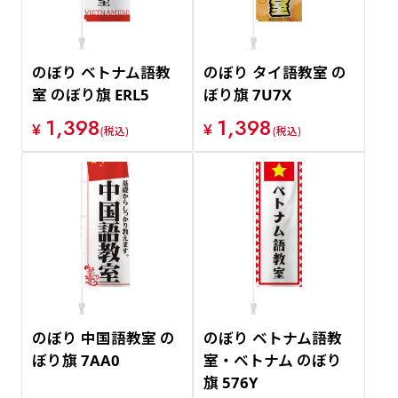
のぼり ベトナム語教
のぼり タイ語教室 の
室 のぼり旗 ERL5
ぼり旗 7U7X
1,398
1,398
¥
¥
(税込)
(税込)
のぼり 中国語教室 の
のぼり ベトナム語教
ぼり旗 7AA0
室・ベトナム のぼり
旗 576Y