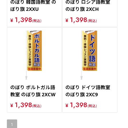
のぼり 韓国語教室 の
のぼり ロシア語教室
ぼり旗 2XXU
のぼり旗 2XCH
1,398
1,398
¥
¥
(税込)
(税込)
のぼり ポルトガル語
のぼり ドイツ語教室
教室 のぼり旗 2XCW
のぼり旗 2XC9
1,398
1,398
¥
¥
(税込)
(税込)
1