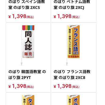
のぼり スペイン語教
のぼり ベトナム語教
室 のぼり旗 2XCS
室 のぼり旗 2XCJ
1,398
1,398
¥
¥
(税込)
(税込)
のぼり 韓国語教室 の
のぼり フランス語教
ぼり旗 2PYT
室 のぼり旗 2XC8
1,398
1,398
¥
¥
(税込)
(税込)