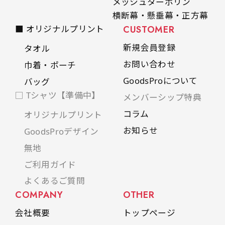
メッシュターポリン
横断幕・懸垂幕・正方幕
■ オリジナルプリント
CUSTOMER
新規会員登録
タオル
お問い合わせ
巾着・ポーチ
GoodsProについて
バッグ
□ Tシャツ【準備中】
メンバーシップ特典
コラム
オリジナルプリント
お知らせ
GoodsProデザイン
無地
ご利用ガイド
よくあるご質問
COMPANY
OTHER
会社概要
トップページ