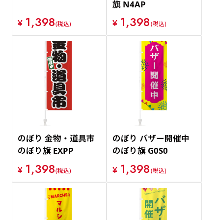
旗 N4AP
1,398
1,398
¥
¥
(税込)
(税込)
のぼり 金物・道具市
のぼり バザー開催中
のぼり旗 EXPP
のぼり旗 G0S0
1,398
1,398
¥
¥
(税込)
(税込)