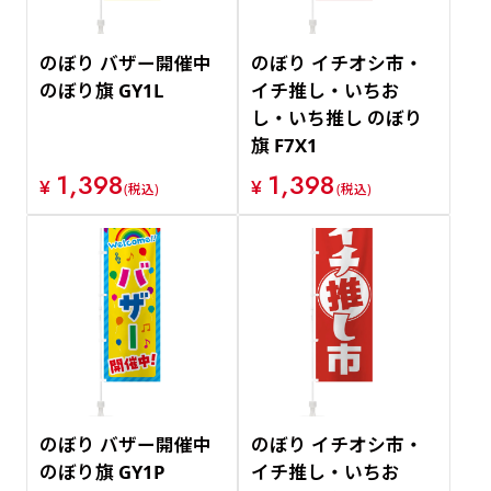
のぼり バザー開催中
のぼり イチオシ市・
のぼり旗 GY1L
イチ推し・いちお
し・いち推し のぼり
旗 F7X1
1,398
1,398
¥
¥
(税込)
(税込)
のぼり バザー開催中
のぼり イチオシ市・
のぼり旗 GY1P
イチ推し・いちお