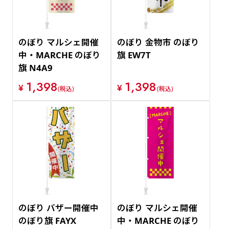
のぼり マルシェ開催
のぼり 金物市 のぼり
中・MARCHE のぼり
旗 EW7T
旗 N4A9
1,398
1,398
¥
¥
(税込)
(税込)
のぼり バザー開催中
のぼり マルシェ開催
のぼり旗 FAYX
中・MARCHE のぼり