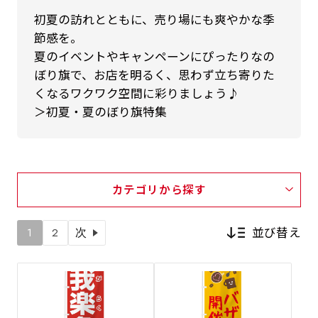
初夏の訪れとともに、売り場にも爽やかな季
節感を。
夏のイベントやキャンペーンにぴったりなの
ぼり旗で、お店を明るく、思わず立ち寄りた
くなるワクワク空間に彩りましょう♪
＞初夏・夏のぼり旗特集
カテゴリから探す
並び替え
1
2
次
新着順