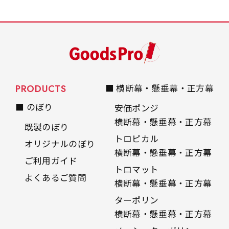
PRODUCTS
■ 横断幕・懸垂幕・正方幕
■ のぼり
安価ポンジ
横断幕・懸垂幕・正方幕
既製のぼり
トロピカル
オリジナルのぼり
横断幕・懸垂幕・正方幕
ご利用ガイド
トロマット
よくあるご質問
横断幕・懸垂幕・正方幕
ターポリン
横断幕・懸垂幕・正方幕