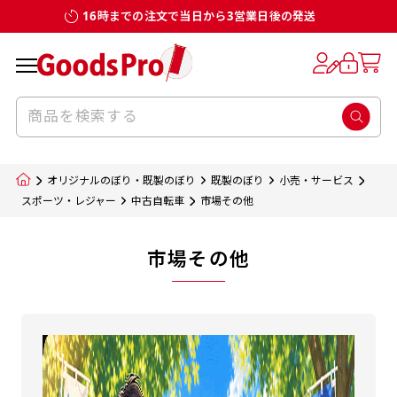
16時までの注文で当日から3営業日後の発送
オリジナルのぼり・既製のぼり
既製のぼり
小売・サービス
スポーツ・レジャー
中古自転車
市場その他
市場その他