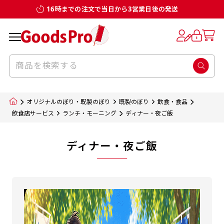
16時までの注文で当日から3営業日後の発送
オリジナルのぼり・既製のぼり
既製のぼり
飲食・食品
飲食店サービス
ランチ・モーニング
ディナー・夜ご飯
ディナー・夜ご飯