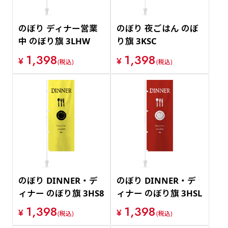
のぼり ディナー営業
のぼり 夜ごはん のぼ
中 のぼり旗 3LHW
り旗 3KSC
1,398
1,398
¥
¥
(税込)
(税込)
のぼり DINNER・デ
のぼり DINNER・デ
ィナー のぼり旗 3HS8
ィナー のぼり旗 3HSL
1,398
1,398
¥
¥
(税込)
(税込)