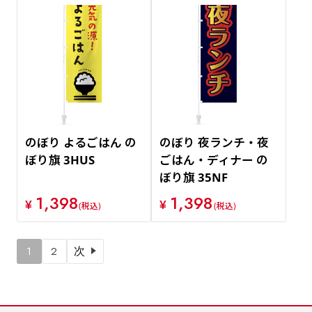
のぼり よるごはん の
のぼり 夜ランチ・夜
ぼり旗 3HUS
ごはん・ディナー の
ぼり旗 35NF
1,398
1,398
¥
¥
(税込)
(税込)
1
2
次