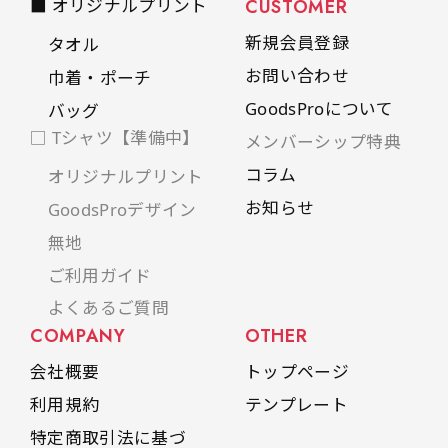
■ オリジナルプリント
CUSTOMER
新規会員登録
タオル
お問い合わせ
巾着・ポーチ
GoodsProについて
バッグ
□ Tシャツ【準備中】
メンバーシップ特典
コラム
オリジナルプリント
お知らせ
GoodsProデザイン
無地
ご利用ガイド
よくあるご質問
COMPANY
OTHER
会社概要
トップページ
利用規約
テンプレート
特定商取引法に基づ