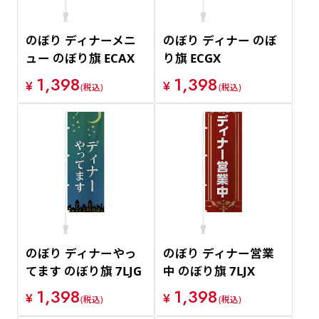
のぼり ディナーメニ
のぼり ディナー のぼ
ュー のぼり旗 ECAX
り旗 ECGX
1,398
1,398
¥
¥
(税込)
(税込)
のぼり ディナーやっ
のぼり ディナー営業
てます のぼり旗 7LJG
中 のぼり旗 7LJX
1,398
1,398
¥
¥
(税込)
(税込)