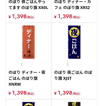
のぼり 夜ごはんやっ
のぼり ディナー・カ
てます のぼり旗 XX0L
フェ のぼり旗 XRS2
1,398
1,398
¥
¥
(税込)
(税込)
のぼり ディナー・夜
のぼり 夜ごはん のぼ
ごはん のぼり旗
り旗 XJST
XNRW
1,398
1,398
¥
¥
(税込)
(税込)