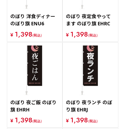
のぼり 洋食ディナー
のぼり 夜定食やって
のぼり旗 ENU6
ます のぼり旗 EHRC
1,398
1,398
¥
¥
(税込)
(税込)
のぼり 夜ご飯 のぼり
のぼり 夜ランチ のぼ
旗 EHRH
り旗 EHRJ
1,398
1,398
¥
¥
(税込)
(税込)