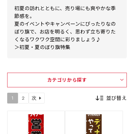
初夏の訪れとともに、売り場にも爽やかな季
節感を。
夏のイベントやキャンペーンにぴったりなの
ぼり旗で、お店を明るく、思わず立ち寄りた
くなるワクワク空間に彩りましょう♪
＞初夏・夏のぼり旗特集
カテゴリから探す
並び替え
1
2
次
新着順