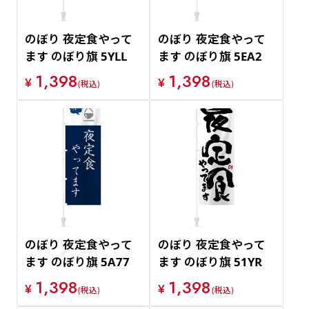
のぼり 夜定食やって
のぼり 夜定食やって
ます のぼり旗 5YLL
ます のぼり旗 5EA2
1,398
1,398
¥
¥
(税込)
(税込)
のぼり 夜定食やって
のぼり 夜定食やって
ます のぼり旗 5A77
ます のぼり旗 51YR
1,398
1,398
¥
¥
(税込)
(税込)