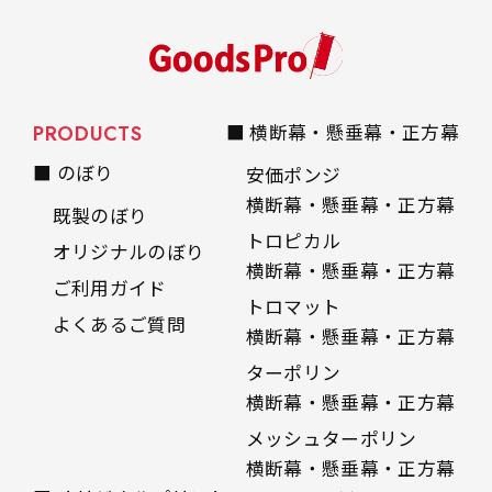
PRODUCTS
■ 横断幕・懸垂幕・正方幕
■ のぼり
安価ポンジ
横断幕・懸垂幕・正方幕
既製のぼり
トロピカル
オリジナルのぼり
横断幕・懸垂幕・正方幕
ご利用ガイド
トロマット
よくあるご質問
横断幕・懸垂幕・正方幕
ターポリン
横断幕・懸垂幕・正方幕
メッシュターポリン
横断幕・懸垂幕・正方幕