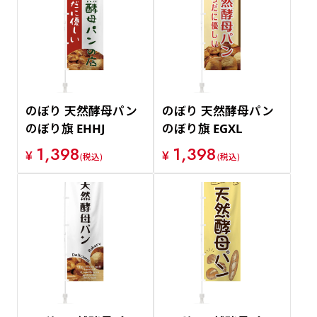
のぼり 天然酵母パン
のぼり 天然酵母パン
のぼり旗 EHHJ
のぼり旗 EGXL
1,398
1,398
¥
¥
(税込)
(税込)