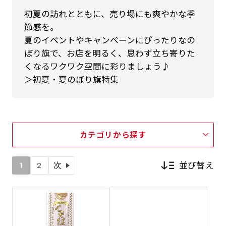
初夏の訪れとともに、売り場にも爽やかな季
節感を。
夏のイベントやキャンペーンにぴったりなの
ぼり旗で、お店を明るく、思わず立ち寄りた
くなるワクワク空間に彩りましょう♪
＞初夏・夏のぼり旗特集
カテゴリから探す
並び替え
1
2
次
新着順