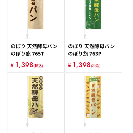
のぼり 天然酵母パン
のぼり 天然酵母パン
のぼり旗 765T
のぼり旗 763P
1,398
1,398
¥
¥
(税込)
(税込)