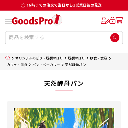
16時までの注文で当日から3営業日後の発送
オリジナルのぼり・既製のぼり
既製のぼり
飲食・食品
カフェ・洋食
パン・ベーカリー
天然酵母パン
天然酵母パン