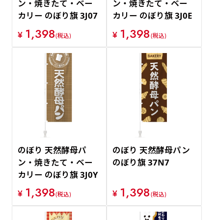
ン・焼きたて・ベー
ン・焼きたて・ベー
カリー のぼり旗 3J07
カリー のぼり旗 3J0E
1,398
1,398
¥
¥
(税込)
(税込)
のぼり 天然酵母パ
のぼり 天然酵母パン
ン・焼きたて・ベー
のぼり旗 37N7
カリー のぼり旗 3J0Y
1,398
1,398
¥
¥
(税込)
(税込)