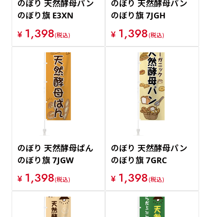
のぼり 天然酵母パン
のぼり 天然酵母パン
のぼり旗 E3XN
のぼり旗 7JGH
1,398
1,398
¥
¥
(税込)
(税込)
のぼり 天然酵母ぱん
のぼり 天然酵母パン
のぼり旗 7JGW
のぼり旗 7GRC
1,398
1,398
¥
¥
(税込)
(税込)