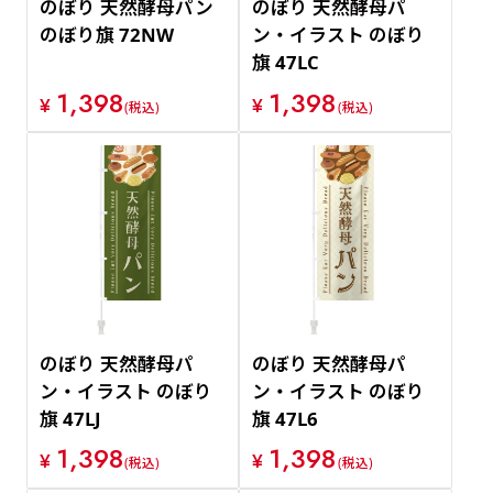
のぼり 天然酵母パン
のぼり 天然酵母パ
のぼり旗 72NW
ン・イラスト のぼり
旗 47LC
1,398
1,398
¥
¥
(税込)
(税込)
のぼり 天然酵母パ
のぼり 天然酵母パ
ン・イラスト のぼり
ン・イラスト のぼり
旗 47LJ
旗 47L6
1,398
1,398
¥
¥
(税込)
(税込)