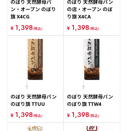
のぼり 天然酵母パ
のぼり 天然酵母パン
ン・オープン のぼり
の店・オープン のぼ
旗 X4CG
り旗 X4CA
1,398
1,398
¥
¥
(税込)
(税込)
のぼり 天然酵母パン
のぼり 天然酵母パン
のぼり旗 TTUU
のぼり旗 TTW4
1,398
1,398
¥
¥
(税込)
(税込)