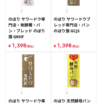
のぼり サワードウ専
のぼり サワードウブ
門店・発酵種・パ
レッド専門店・パン
ン・ブレッド のぼり
のぼり旗 GCJS
旗 GKHF
1,398
1,398
¥
¥
(税込)
(税込)
のぼり サワードウ専
のぼり 天然酵母パン