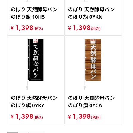
のぼり 天然酵母パン
のぼり 天然酵母パン
のぼり旗 10H5
のぼり旗 0YKN
1,398
1,398
¥
¥
(税込)
(税込)
のぼり 天然酵母パン
のぼり 天然酵母パン
のぼり旗 0YKY
のぼり旗 0YCA
1,398
1,398
¥
¥
(税込)
(税込)