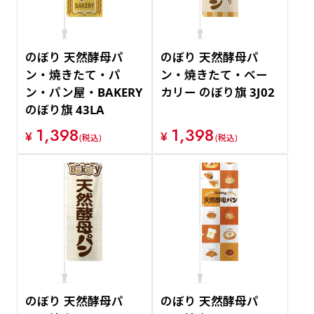
のぼり 天然酵母パ
のぼり 天然酵母パ
ン・焼きたて・パ
ン・焼きたて・ベー
ン・パン屋・BAKERY
カリー のぼり旗 3J02
のぼり旗 43LA
1,398
1,398
¥
¥
(税込)
(税込)
のぼり 天然酵母パ
のぼり 天然酵母パ