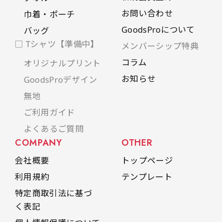
お問い合わせ
巾着・ポーチ
GoodsProについて
バッグ
□ Tシャツ【準備中】
メンバーシップ特典
コラム
オリジナルプリント
お知らせ
GoodsProデザイン
無地
ご利用ガイド
よくあるご質問
COMPANY
OTHER
会社概要
トップページ
利用規約
テンプレート
特定商取引法に基づ
く表記