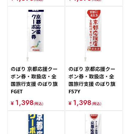
のぼり 京都応援クー
のぼり 京都応援クー
ポン券・取扱店・全
ポン券・取扱店・全
国旅行支援 のぼり旗
国旅行支援 のぼり旗
FGET
F57Y
1,398
1,398
¥
¥
(税込)
(税込)