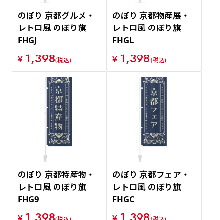
のぼり 京都グルメ・
のぼり 京都物産展・
レトロ風 のぼり旗
レトロ風 のぼり旗
FHGJ
FHGL
1,398
1,398
¥
¥
(税込)
(税込)
のぼり 京都特産物・
のぼり 京都フェア・
レトロ風 のぼり旗
レトロ風 のぼり旗
FHG9
FHGC
1,398
1,398
¥
¥
(税込)
(税込)