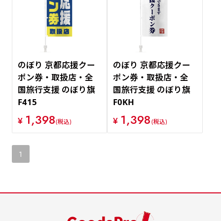
のぼり 京都応援クー
のぼり 京都応援クー
ポン券・取扱店・全
ポン券・取扱店・全
国旅行支援 のぼり旗
国旅行支援 のぼり旗
F415
F0KH
1,398
1,398
¥
¥
(税込)
(税込)
1