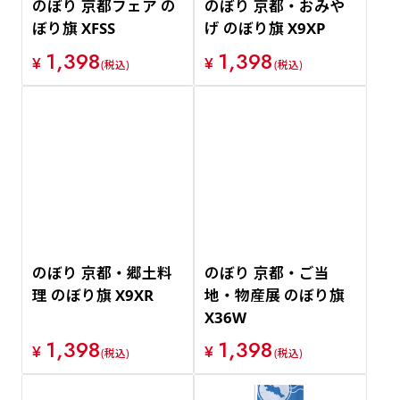
のぼり 京都フェア の
のぼり 京都・おみや
ぼり旗 XFSS
げ のぼり旗 X9XP
1,398
1,398
¥
¥
(税込)
(税込)
のぼり 京都・郷土料
のぼり 京都・ご当
理 のぼり旗 X9XR
地・物産展 のぼり旗
X36W
1,398
1,398
¥
¥
(税込)
(税込)