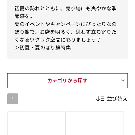
初夏の訪れとともに、売り場にも爽やかな季
節感を。
夏のイベントやキャンペーンにぴったりなの
ぼり旗で、お店を明るく、思わず立ち寄りた
くなるワクワク空間に彩りましょう♪
＞初夏・夏のぼり旗特集
カテゴリから探す
並び替え
1
新着順